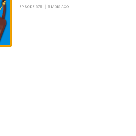
EPISODE 675
5 MOIS AGO