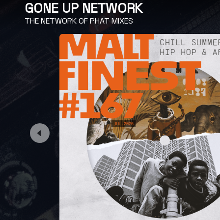
GONE UP NETWORK
THE NETWORK OF PHAT MIXES