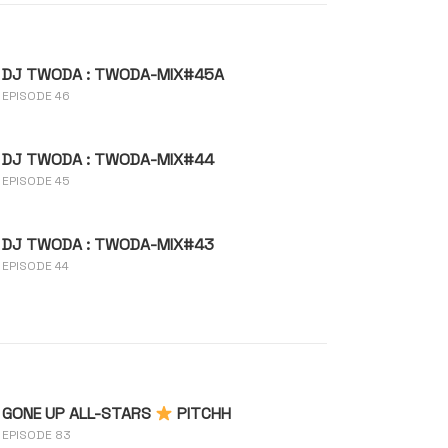
DJ TWODA : TWODA-MIX#45A
EPISODE 46
DJ TWODA : TWODA-MIX#44
EPISODE 45
DJ TWODA : TWODA-MIX#43
EPISODE 44
GONE UP ALL-STARS
PITCHH
EPISODE 83