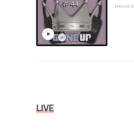
EPISODE 6
LIVE