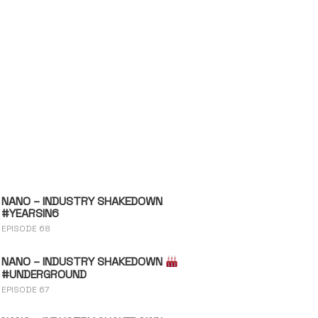
NANO – INDUSTRY SHAKEDOWN
#YEARSIN6
EPISODE 68
NANO – INDUSTRY SHAKEDOWN
#UNDERGROUND
EPISODE 67