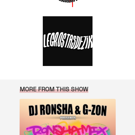
MORE FROM THIS SHOW