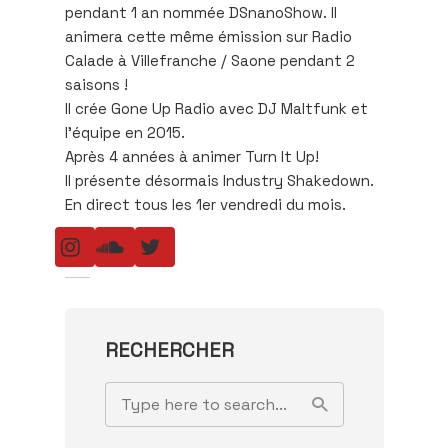
pendant 1 an nommée DSnanoShow. Il
animera cette même émission sur Radio
Calade à Villefranche / Saone pendant 2
saisons !
Il crée Gone Up Radio avec DJ Maltfunk et
l’équipe en 2015.
Après 4 années à animer Turn It Up!
Il présente désormais Industry Shakedown.
En direct tous les 1er vendredi du mois.
RECHERCHER