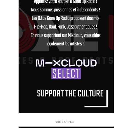
PARTENAIRES