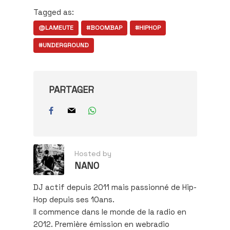
Tagged as:
@LAMEUTE
#BOOMBAP
#HIPHOP
#UNDERGROUND
PARTAGER
Hosted by
NANO
DJ actif depuis 2011 mais passionné de Hip-
Hop depuis ses 10ans.
Il commence dans le monde de la radio en
2012. Première émission en webradio