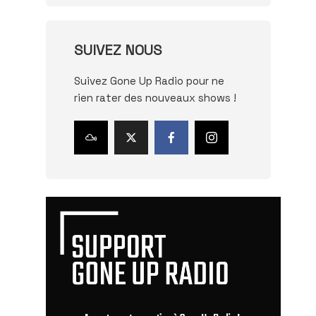
SUIVEZ NOUS
Suivez Gone Up Radio pour ne
rien rater des nouveaux shows !