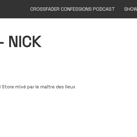
CROSSFADER CONFESSIONS PODCAST
SHO
 NICK
Store mixé par le maître des lieux