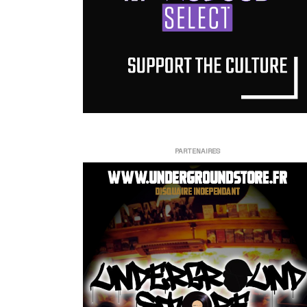
PARTENAIRES