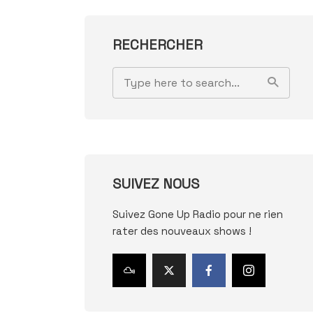
RECHERCHER
SUIVEZ NOUS
Suivez Gone Up Radio pour ne rien
rater des nouveaux shows !