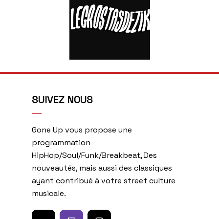
SUIVEZ NOUS
Gone Up vous propose une
programmation
HipHop/Soul/Funk/Breakbeat, Des
nouveautés, mais aussi des classiques
ayant contribué à votre street culture
musicale.