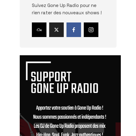
Suivez Gone Up Radio pour ne
rien rater des nouveaux shows !