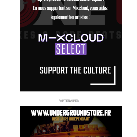
PARTENAIRES