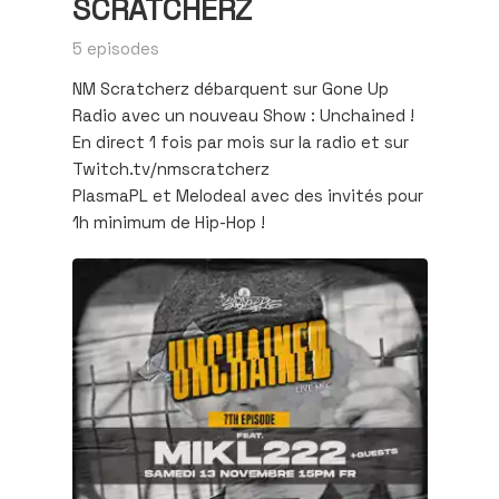
SCRATCHERZ
5 episodes
NM Scratcherz débarquent sur Gone Up
Radio avec un nouveau Show : Unchained !
En direct 1 fois par mois sur la radio et sur
Twitch.tv/nmscratcherz
PlasmaPL et Melodeal avec des invités pour
1h minimum de Hip-Hop !