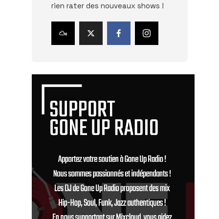
rien rater des nouveaux shows !