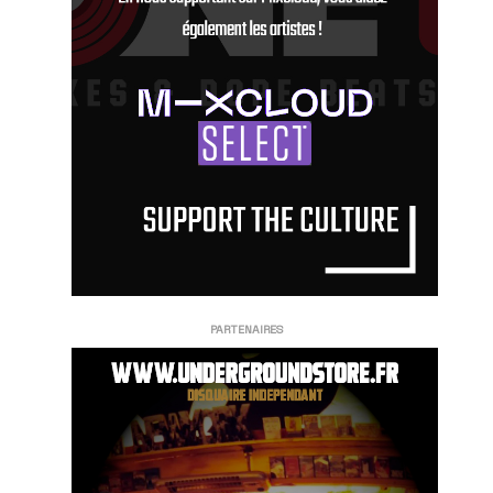
PARTENAIRES