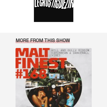
MORE FROM THIS SHOW