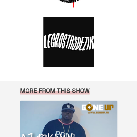
MORE FROM THIS SHOW