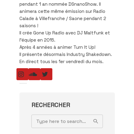
pendant 1 an nommée DSnanoShow. Il
animera cette même émission sur Radio
Calade à Villefranche / Saone pendant 2
saisons !
Il crée Gone Up Radio avec DJ Maltfunk et
l’équipe en 2015.
Après 4 années à animer Turn It Up!
Il présente désormais Industry Shakedown.
En direct tous les 1er vendredi du mois.
RECHERCHER