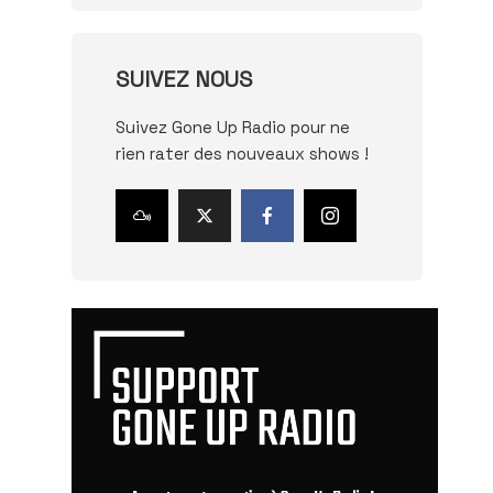
SUIVEZ NOUS
Suivez Gone Up Radio pour ne
rien rater des nouveaux shows !