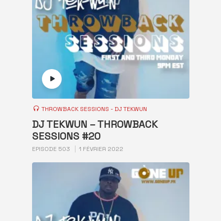
THROWBACK SESSIONS - DJ TEKWUN
DJ TEKWUN – THROWBACK
SESSIONS #20
EPISODE 503
1 FÉVRIER 2022