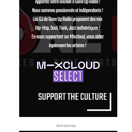
PARTENAIRES