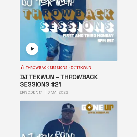
THROWBACK SESSIONS - DJ TEKWUN
DJ TEKWUN – THROWBACK
SESSIONS #21
EPISODE 517
3 MAI 2022