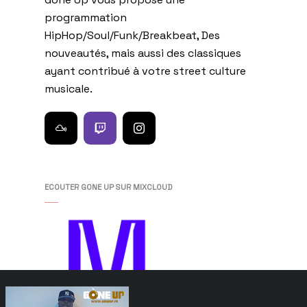
programmation
HipHop/Soul/Funk/Breakbeat, Des
nouveautés, mais aussi des classiques
ayant contribué à votre street culture
musicale.
ECOUTER GONE UP SUR MIXCLOUD