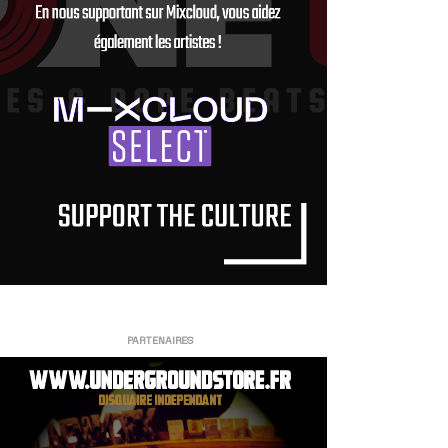
PARTENAIRES