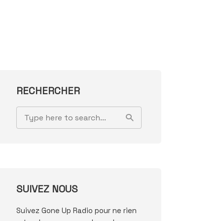
RECHERCHER
SUIVEZ NOUS
Suivez Gone Up Radio pour ne rien