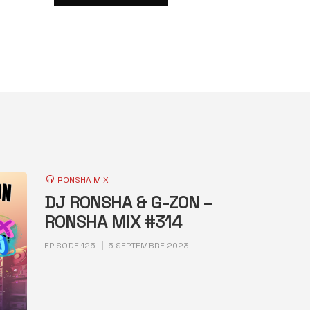
RONSHA MIX
DJ RONSHA & G-ZON –
RONSHA MIX #314
EPISODE 125
5 SEPTEMBRE 2023