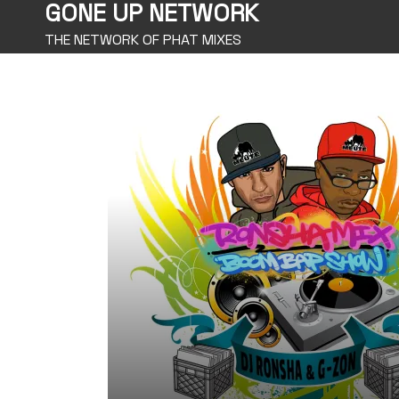
GONE UP NETWORK
THE NETWORK OF PHAT MIXES