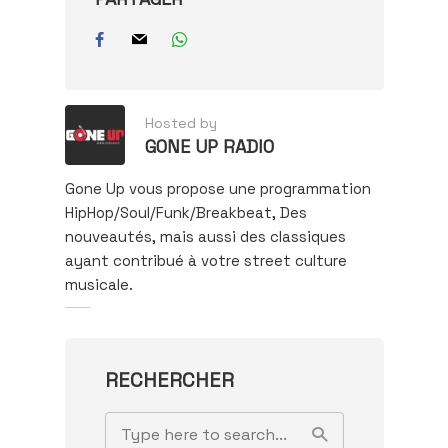
Hosted by
GONE UP RADIO
Gone Up vous propose une programmation
HipHop/Soul/Funk/Breakbeat, Des
nouveautés, mais aussi des classiques
ayant contribué à votre street culture
musicale.
RECHERCHER