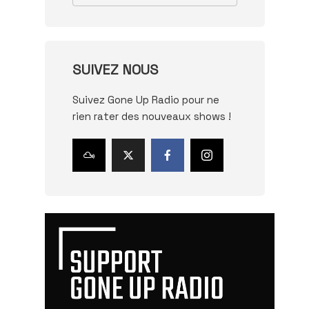
SUIVEZ NOUS
Suivez Gone Up Radio pour ne
rien rater des nouveaux shows !