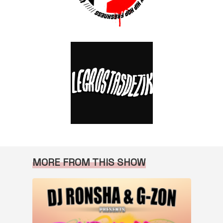
MORE FROM THIS SHOW