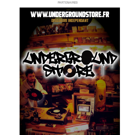
PARTENAIRES