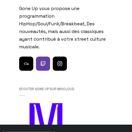
Gone Up vous propose une
programmation
HipHop/Soul/Funk/Breakbeat, Des
nouveautés, mais aussi des classiques
ayant contribué à votre street culture
musicale.
ECOUTER GONE UP SUR MIXCLOUD