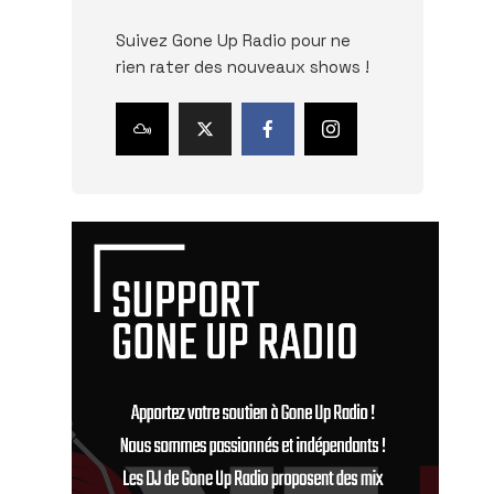
Suivez Gone Up Radio pour ne
rien rater des nouveaux shows !