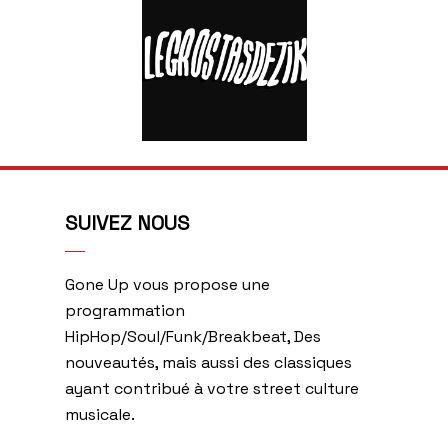
SUIVEZ NOUS
Gone Up vous propose une
programmation
HipHop/Soul/Funk/Breakbeat, Des
nouveautés, mais aussi des classiques
ayant contribué à votre street culture
musicale.