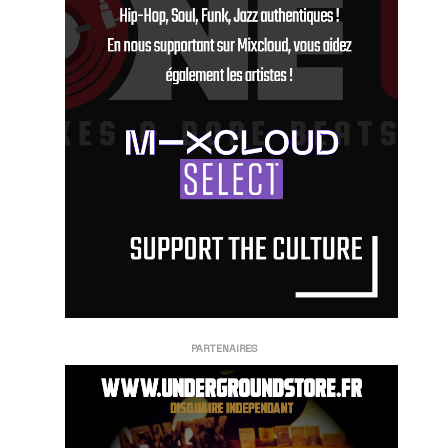
PARTENAIRES