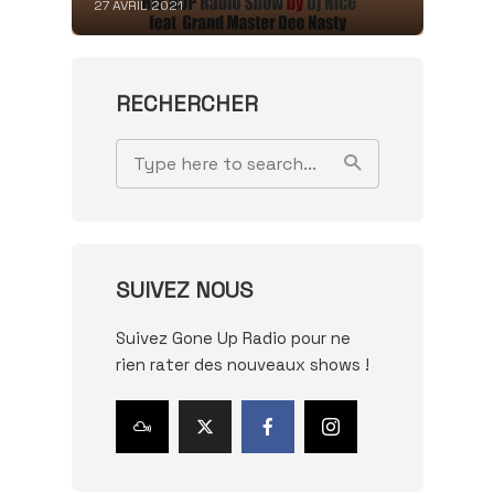
27 AVRIL 2021
RECHERCHER
SUIVEZ NOUS
Suivez Gone Up Radio pour ne
rien rater des nouveaux shows !