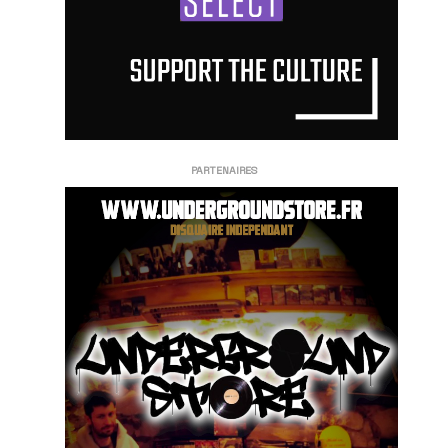
PARTENAIRES