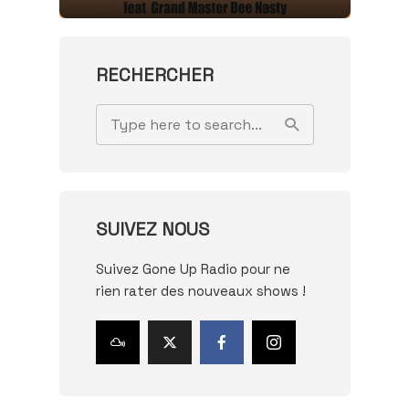
RECHERCHER
SUIVEZ NOUS
Suivez Gone Up Radio pour ne
rien rater des nouveaux shows !