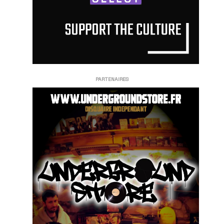
PARTENAIRES