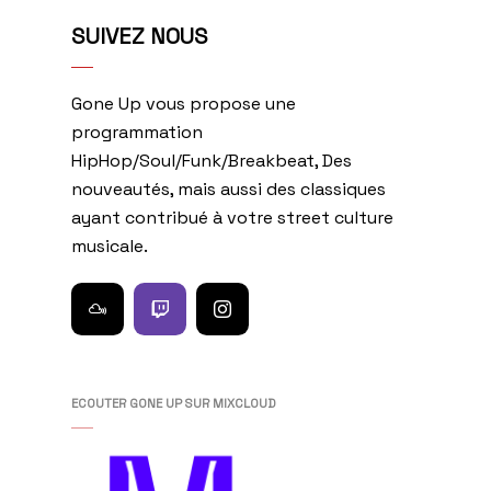
SUIVEZ NOUS
Gone Up vous propose une
programmation
HipHop/Soul/Funk/Breakbeat, Des
nouveautés, mais aussi des classiques
ayant contribué à votre street culture
musicale.
ECOUTER GONE UP SUR MIXCLOUD