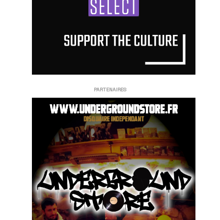
PARTENAIRES