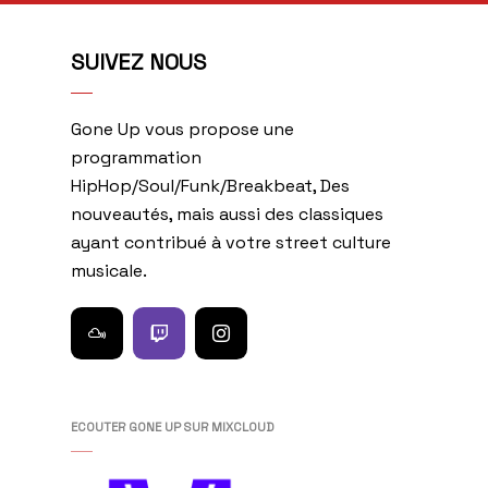
SUIVEZ NOUS
Gone Up vous propose une
programmation
HipHop/Soul/Funk/Breakbeat, Des
nouveautés, mais aussi des classiques
ayant contribué à votre street culture
musicale.
ECOUTER GONE UP SUR MIXCLOUD