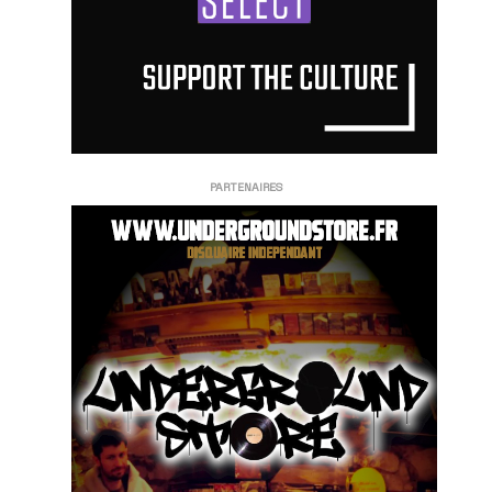
PARTENAIRES