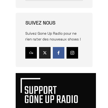
SUIVEZ NOUS
Suivez Gone Up Radio pour ne
rien rater des nouveaux shows !