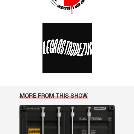
MORE FROM THIS SHOW