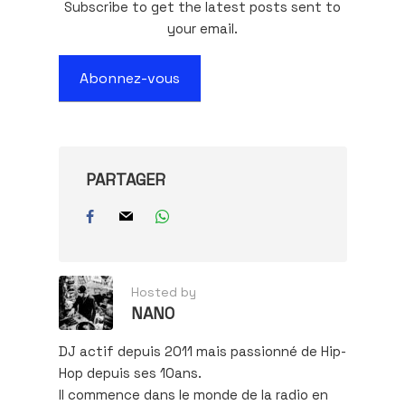
Subscribe to get the latest posts sent to
your email.
Abonnez-vous
PARTAGER
Hosted by
NANO
DJ actif depuis 2011 mais passionné de Hip-
Hop depuis ses 10ans.
Il commence dans le monde de la radio en