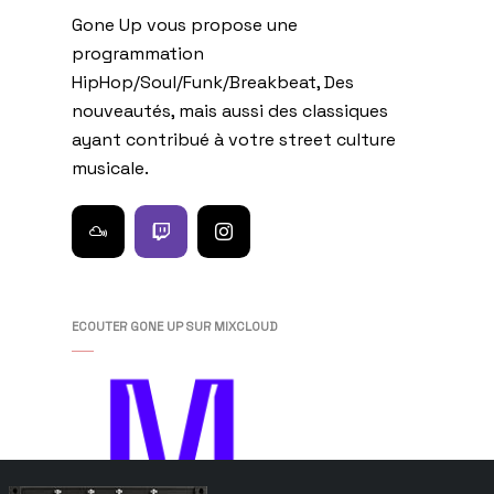
Gone Up vous propose une
programmation
HipHop/Soul/Funk/Breakbeat, Des
nouveautés, mais aussi des classiques
ayant contribué à votre street culture
musicale.
ECOUTER GONE UP SUR MIXCLOUD