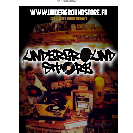
PARTENAIRES