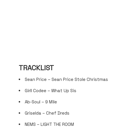
TRACKLIST
Sean Price – Sean Price Stole Christmas
Girll Codee – What Up Sis
Ab-Soul – 9 Mile
Griselda – Chef Dreds
NEMS – LIGHT THE ROOM