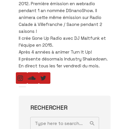
2012. Première émission en webradio
pendant 1 an nommée DSnanoShow. Il
animera cette même émission sur Radio
Calade à Villefranche / Saone pendant 2
saisons !
Il crée Gone Up Radio avec DJ Maltfunk et
l’équipe en 2015.
Après 4 années à animer Turn It Up!
Il présente désormais Industry Shakedown.
En direct tous les 1er vendredi du mois.
RECHERCHER