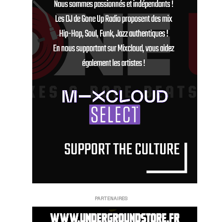
PARTENAIRES