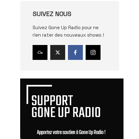
SUIVEZ NOUS
Suivez Gone Up Radio pour ne
rien rater des nouveaux shows !