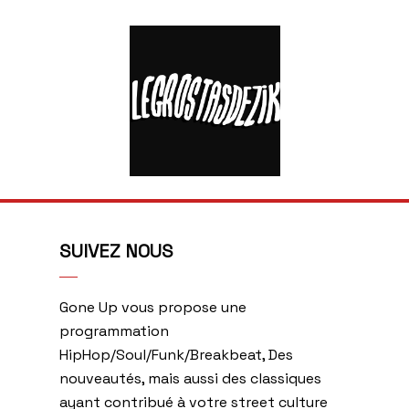
SUIVEZ NOUS
Gone Up vous propose une
programmation
HipHop/Soul/Funk/Breakbeat, Des
nouveautés, mais aussi des classiques
ayant contribué à votre street culture