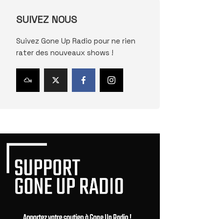
SUIVEZ NOUS
Suivez Gone Up Radio pour ne rien
rater des nouveaux shows !