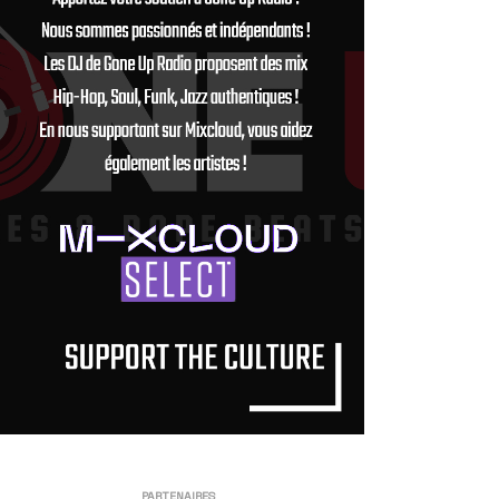
PARTENAIRES