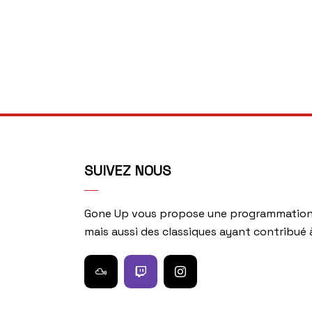
SUIVEZ NOUS
Gone Up vous propose une programmation 
mais aussi des classiques ayant contribué à