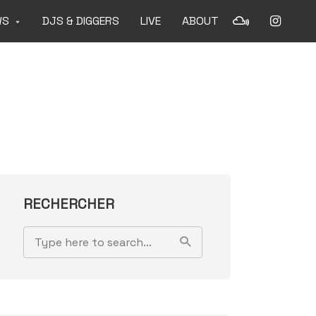
WS
DJS & DIGGERS
LIVE
ABOUT
RECHERCHER