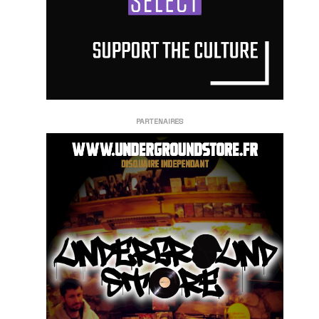
PARTENAIRES