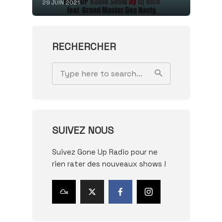
29 JUIN 2021
RECHERCHER
SUIVEZ NOUS
Suivez Gone Up Radio pour ne
rien rater des nouveaux shows !