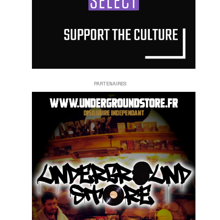
PARTENAIRES