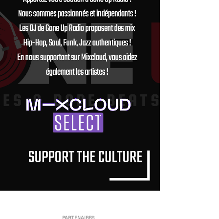
PARTENAIRES