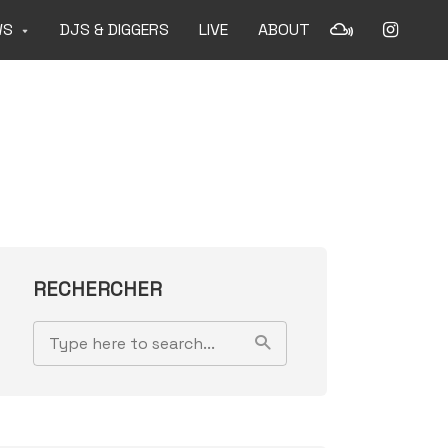
WS
DJS & DIGGERS
LIVE
ABOUT
RECHERCHER