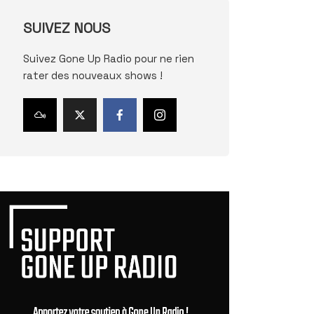
SUIVEZ NOUS
Suivez Gone Up Radio pour ne rien
rater des nouveaux shows !