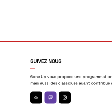
SUIVEZ NOUS
Gone Up vous propose une programmation 
mais aussi des classiques ayant contribué à