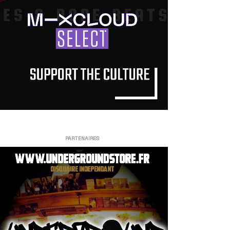
PARTENAIRES