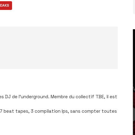
EAKS
 DJ de l’underground. Membre du collectif TBE, il est
 7 beat tapes, 3 compilation lps, sans compter toutes