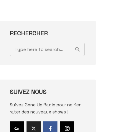
RECHERCHER
SUIVEZ NOUS
Suivez Gone Up Radio pour ne rien
rater des nouveaux shows !