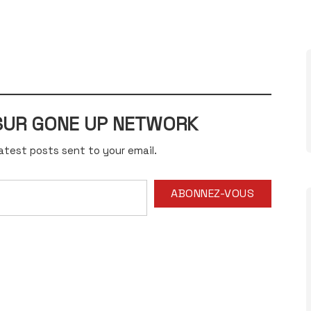
 SUR GONE UP NETWORK
atest posts sent to your email.
ABONNEZ-VOUS