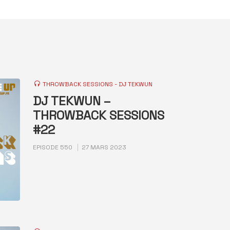
THROWBACK SESSIONS - DJ TEKWUN
DJ TEKWUN –
THROWBACK SESSIONS
#22
EPISODE 550
27 MARS 2023