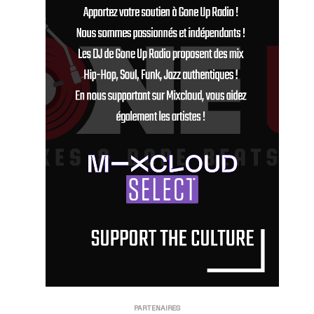
PARTENAIRES