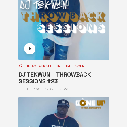
THROWBACK SESSIONS - DJ TEKWUN
DJ TEKWUN – THROWBACK
SESSIONS #23
EPISODE 552
17 AVRIL 2023