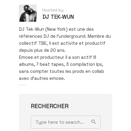
Hosted by
DJ TEK-WUN
DJ Tek-Wun (New York) est une des
références DJ de l’underground. Membre du
collectif TBE, il est activite et productif
depuis plus de 20 ans.
Emcee et producteur il a son actif 8
albums, 7 beat tapes, 3 compilation lps,
sans compter toutes les prods en collab
avec d’autres emcee.
RECHERCHER