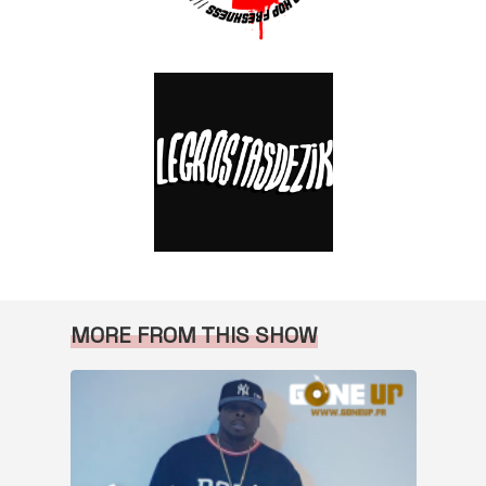
MORE FROM THIS SHOW