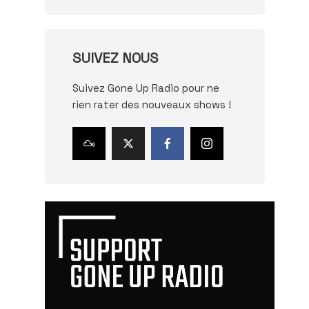
SUIVEZ NOUS
Suivez Gone Up Radio pour ne
rien rater des nouveaux shows !