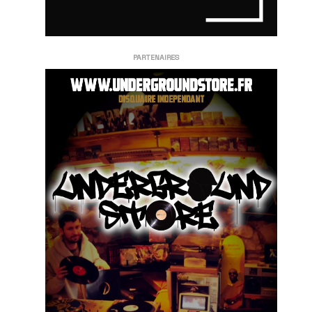
PARTENAIRES