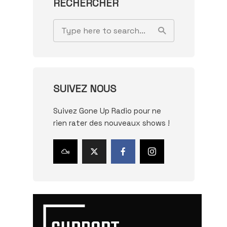
RECHERCHER
SUIVEZ NOUS
Suivez Gone Up Radio pour ne
rien rater des nouveaux shows !