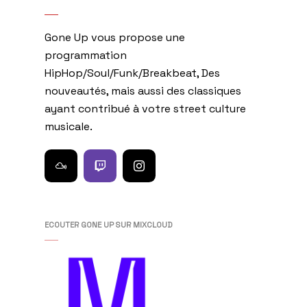
Gone Up vous propose une
programmation
HipHop/Soul/Funk/Breakbeat, Des
nouveautés, mais aussi des classiques
ayant contribué à votre street culture
musicale.
ECOUTER GONE UP SUR MIXCLOUD