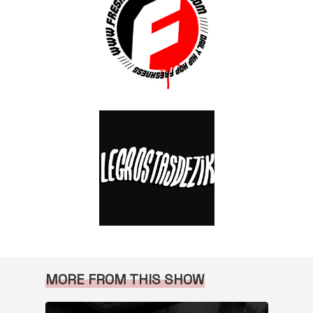
MORE FROM THIS SHOW