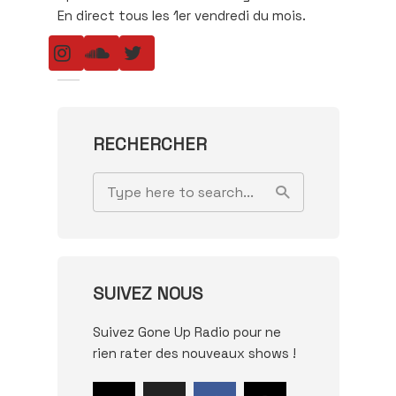
En direct tous les 1er vendredi du mois.
RECHERCHER
SUIVEZ NOUS
Suivez Gone Up Radio pour ne
rien rater des nouveaux shows !