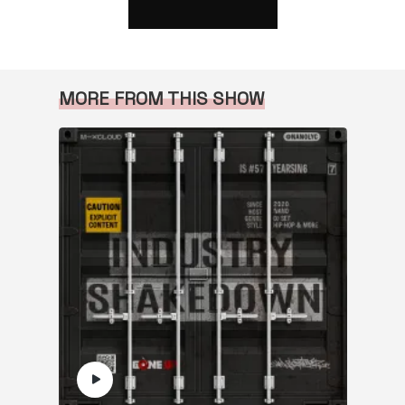
MORE FROM THIS SHOW