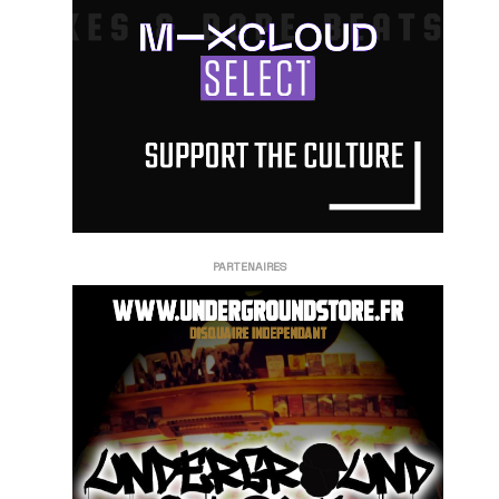
PARTENAIRES