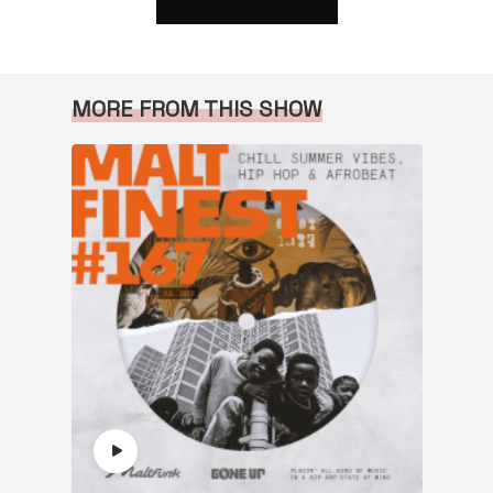
MORE FROM THIS SHOW