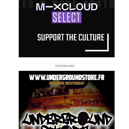
PARTENAIRES