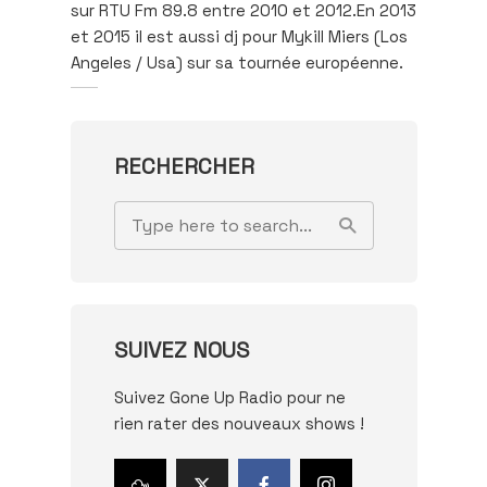
sur RTU Fm 89.8 entre 2010 et 2012.En 2013
et 2015 il est aussi dj pour Mykill Miers (Los
Angeles / Usa) sur sa tournée européenne.
RECHERCHER
SUIVEZ NOUS
Suivez Gone Up Radio pour ne
rien rater des nouveaux shows !