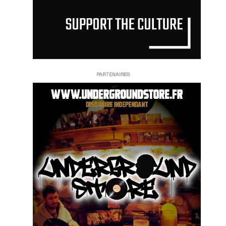
PARTENAIRES