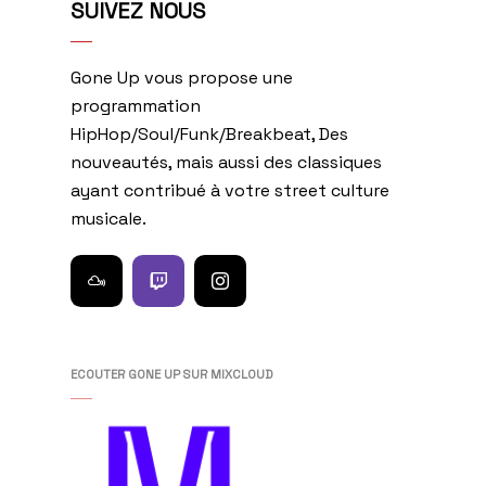
SUIVEZ NOUS
Gone Up vous propose une
programmation
HipHop/Soul/Funk/Breakbeat, Des
nouveautés, mais aussi des classiques
ayant contribué à votre street culture
musicale.
ECOUTER GONE UP SUR MIXCLOUD