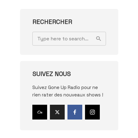
RECHERCHER
SUIVEZ NOUS
Suivez Gone Up Radio pour ne
rien rater des nouveaux shows !