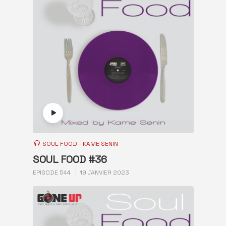
SOUL FOOD - KAME SENIN
SOUL FOOD #36
EPISODE 544
19 JANVIER 2023