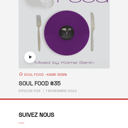
SOUL FOOD - KAME SENIN
SOUL FOOD #35
EPISODE 536
1 NOVEMBRE 2022
SUIVEZ NOUS