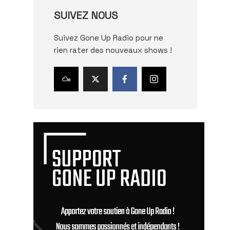
SUIVEZ NOUS
Suivez Gone Up Radio pour ne
rien rater des nouveaux shows !