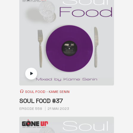
SOUL FOOD - KAME SENIN
SOUL FOOD #37
EPISODE 558
21 MAI 2023