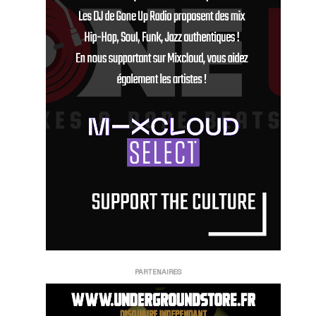
PARTENAIRES