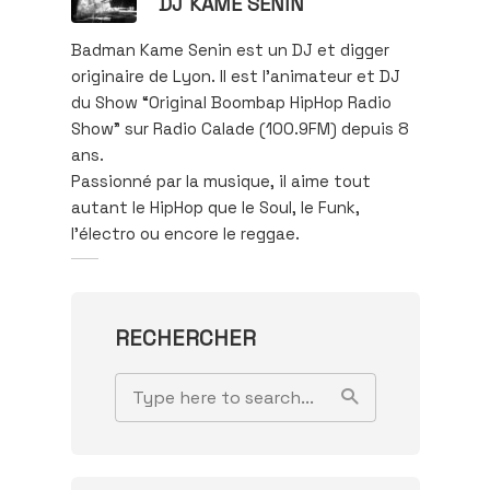
DJ KAME SENIN
Badman Kame Senin est un DJ et digger
originaire de Lyon. Il est l’animateur et DJ
du Show “Original Boombap HipHop Radio
Show” sur Radio Calade (100.9FM) depuis 8
ans.
Passionné par la musique, il aime tout
autant le HipHop que le Soul, le Funk,
l’électro ou encore le reggae.
RECHERCHER