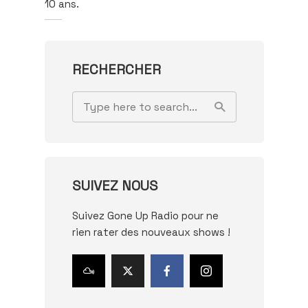
10 ans.
RECHERCHER
SUIVEZ NOUS
Suivez Gone Up Radio pour ne
rien rater des nouveaux shows !