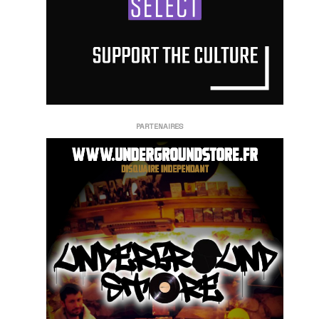
PARTENAIRES