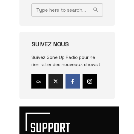
SUIVEZ NOUS
Suivez Gone Up Radio pour ne
rien rater des nouveaux shows !