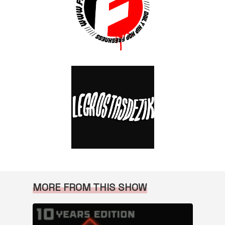
MORE FROM THIS SHOW