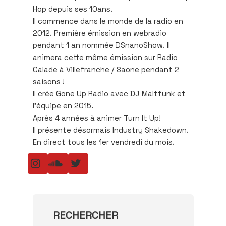
Hop depuis ses 10ans.
Il commence dans le monde de la radio en
2012. Première émission en webradio
pendant 1 an nommée DSnanoShow. Il
animera cette même émission sur Radio
Calade à Villefranche / Saone pendant 2
saisons !
Il crée Gone Up Radio avec DJ Maltfunk et
l’équipe en 2015.
Après 4 années à animer Turn It Up!
Il présente désormais Industry Shakedown.
En direct tous les 1er vendredi du mois.
RECHERCHER