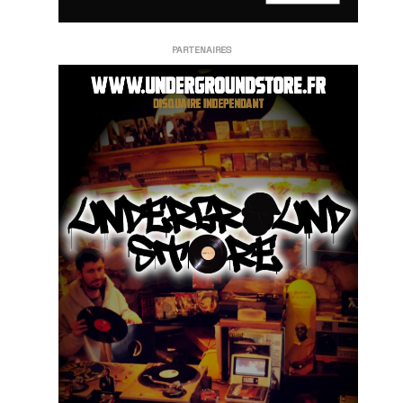
PARTENAIRES