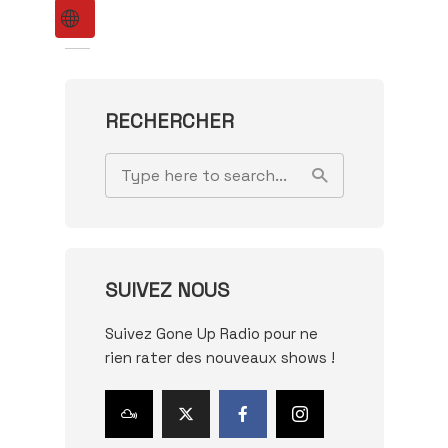
RECHERCHER
SUIVEZ NOUS
Suivez Gone Up Radio pour ne
rien rater des nouveaux shows !