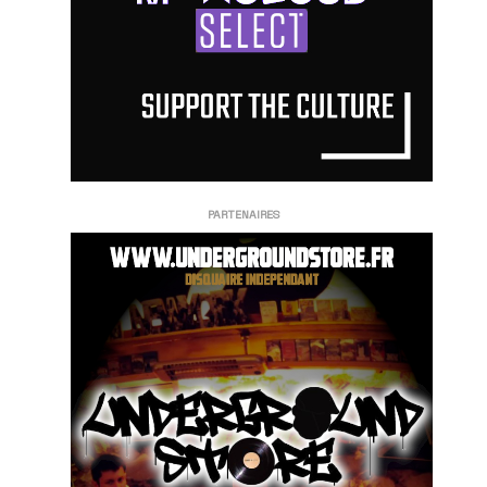
PARTENAIRES