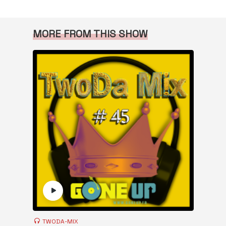
MORE FROM THIS SHOW
TWODA-MIX