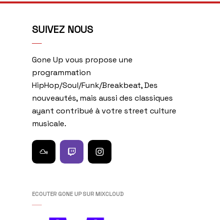
SUIVEZ NOUS
Gone Up vous propose une
programmation
HipHop/Soul/Funk/Breakbeat, Des
nouveautés, mais aussi des classiques
ayant contribué à votre street culture
musicale.
ECOUTER GONE UP SUR MIXCLOUD