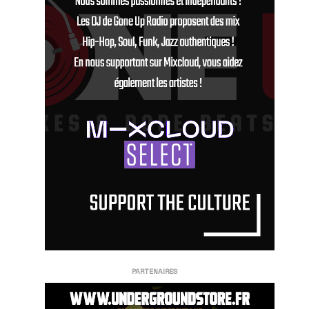
PARTENAIRES