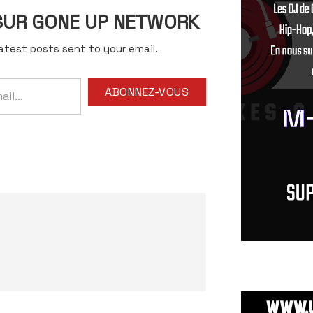
 SUR GONE UP NETWORK
atest posts sent to your email.
ABONNEZ-VOUS