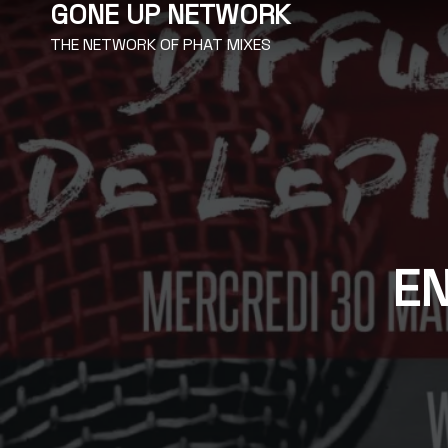
GONE UP NETWORK
THE NETWORK OF PHAT MIXES
EN