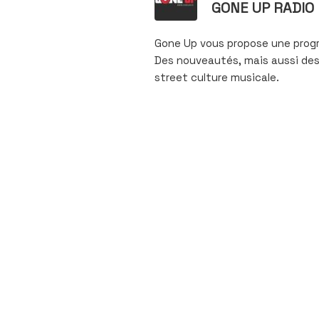
GONE UP RADIO
Gone Up vous propose une prog
Des nouveautés, mais aussi des
street culture musicale.