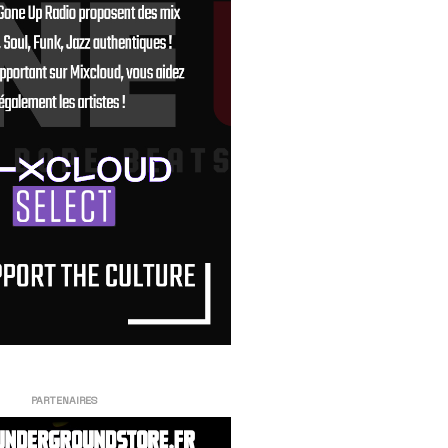
PARTENAIRES