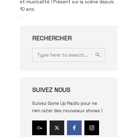
et musicalité ! Présent sur la scène depuis
10 ans.
RECHERCHER
SUIVEZ NOUS
Suivez Gone Up Radio pour ne
rien rater des nouveaux shows !