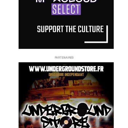
PARTENAIRES