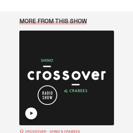
MORE FROM THIS SHOW
CROSSOVER - SHINO & CRABEES