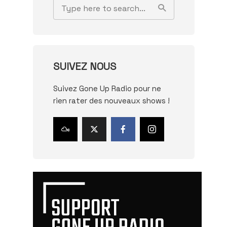
SUIVEZ NOUS
Suivez Gone Up Radio pour ne
rien rater des nouveaux shows !