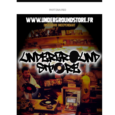
PARTENAIRES