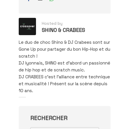
Hosted by
SHINO & CRABEES
Le duo de choc Shino & DJ Crabees sont sur
Gone Up pour partager du bon Hip-Hop et du
scratch !
DJ lyonnais, SHINO est d’abord un passionné
de hip hop et de scratch music.
DJ CRABEES c'est l'alliance entre technique
et musicalité ! Présent sur la scène depuis
10 ans.
RECHERCHER