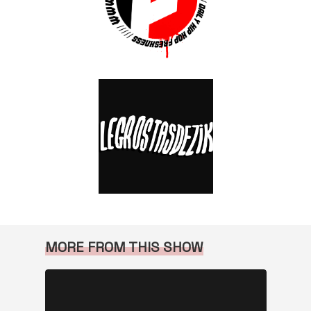
MORE FROM THIS SHOW